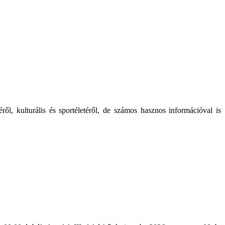
ől, kulturális és sportéletéről, de számos hasznos információval is